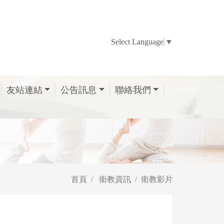
Select Language
▼
友站連結
公告訊息
聯絡我們
首頁
衛教資訊
衛教影片