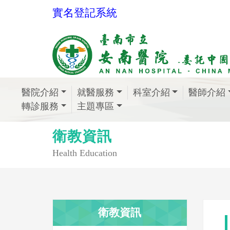
實名登記系統
醫院介紹
就醫服務
科室介紹
醫師介紹
轉診服務
主題專區
衛教資訊
Health Education
衛教資訊