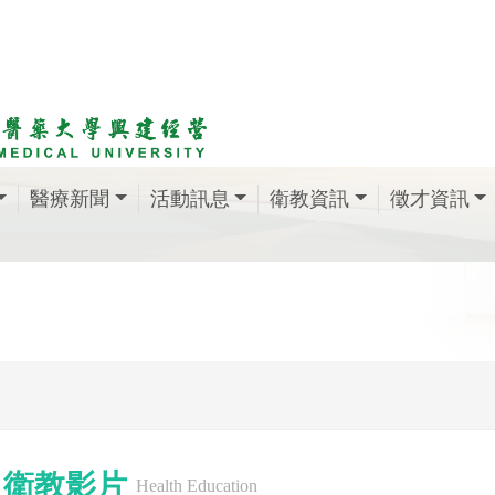
醫療新聞
活動訊息
衛教資訊
徵才資訊
衛教影片
Health Education