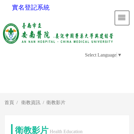
實名登記系統
Select Language
▼
首頁
衛教資訊
衛教影片
衛教影片
Health Education