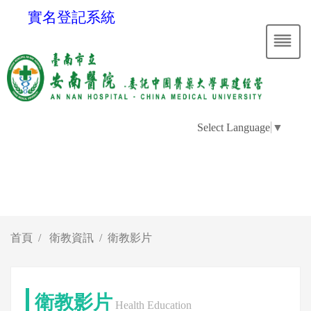
實名登記系統
Select Language
▼
首頁
衛教資訊
衛教影片
衛教影片
Health Education