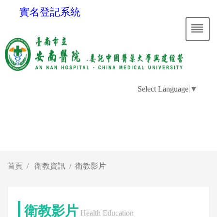
實名登記系統
Select Language
▼
首頁
衛教資訊
衛教影片
衛教影片
Health Education