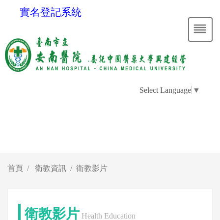
實名登記系統
Select Language
▼
首頁
衛教資訊
衛教影片
衛教影片
Health Education