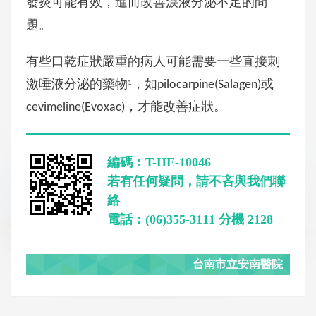
發炎可能有效，進而改善淚液分泌不足的問
題。
有些口乾症狀嚴重的病人可能需要一些直接刺
激唾液分泌的藥物
，如pilocarpine(Salagen)或
1
cevimeline(Evoxac)，才能改善症狀。
編碼：T-HE-10046
若有任何疑問，請不吝與我們聯
絡
電話：(06)355-3111 分機 2128
台南市立安南醫院