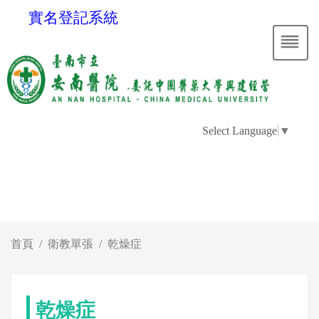
實名登記系統
Select Language
▼
首頁
衛教單張
乾燥症
乾燥症