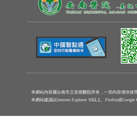
本網站內容屬台南市立安南醫院所有，一切內容僅供使
本網站建議以Internet Explorer 10以上、Firefox或Goo