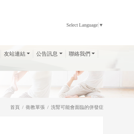
Select Language
▼
友站連結
公告訊息
聯絡我們
首頁
衛教單張
洗腎可能會面臨的併發症