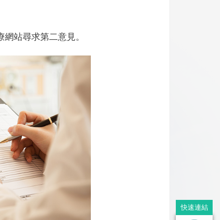
療網站尋求第二意見。
快速連結