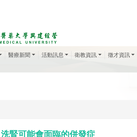
醫療新聞
活動訊息
衛教資訊
徵才資訊
洗腎可能會面臨的併發症