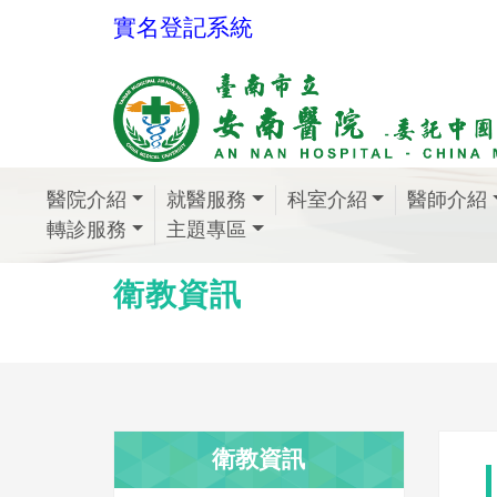
實名登記系統
醫院介紹
就醫服務
科室介紹
醫師介紹
轉診服務
主題專區
衛教資訊
衛教資訊