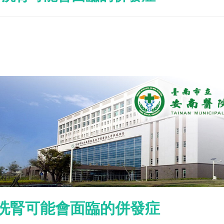
洗腎可能會面臨的併發症