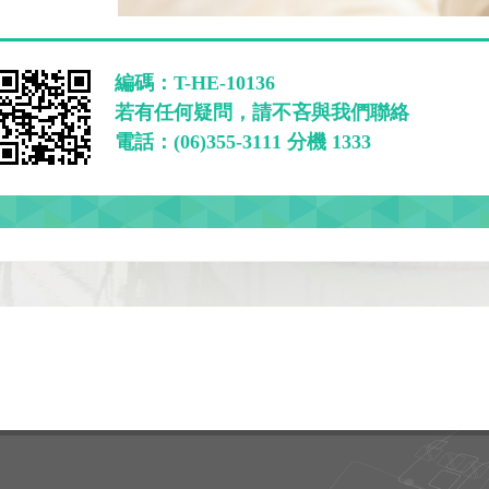
編碼：T-HE-10136
若有任何疑問，請不吝與我們聯絡
電話：(06)355-3111 分機 1333