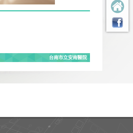
台南市立安南醫院