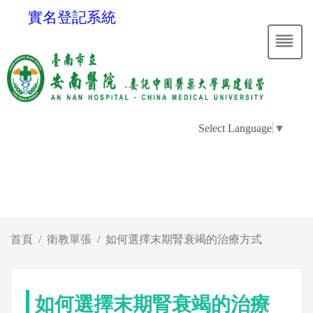
實名登記系統
Select Language
▼
首頁
衛教單張
如何選擇末期腎衰竭的治療方式
如何選擇末期腎衰竭的治療