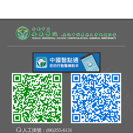
人工掛號：
(06)355-6131