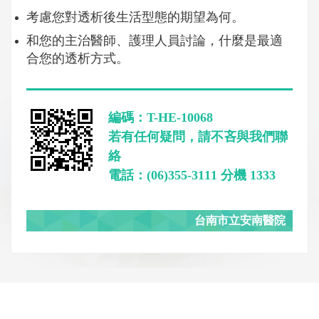
考慮您對透析後生活型態的期望為何。
和您的主治醫師、護理人員討論，什麼是最適
合您的透析方式。
編碼：T-HE-10068
若有任何疑問，請不吝與我們聯
絡
電話：(06)355-3111 分機 1333
台南市立安南醫院