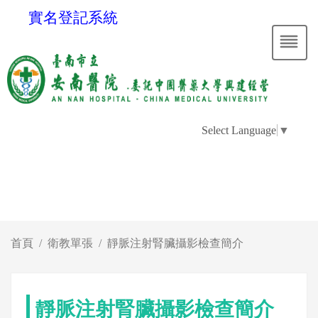
實名登記系統
Select Language
▼
首頁
衛教單張
靜脈注射腎臟攝影檢查簡介
靜脈注射腎臟攝影檢查簡介