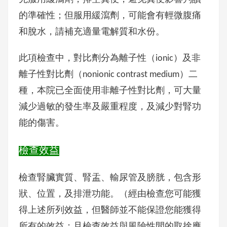
的準確性；但服用緩瀉劑，可能會有輕微腹痛
和脫水，請補充適量電解質和水份。
此項檢查中，對比劑分為離子性（ionic）及非
離子性對比劑（nonionic contrast medium）二
種，本院已全面使用非離子性對比劑，可大量
減少過敏的發生率及嚴重程度，及減少對腎功
能的傷害。
檢查效益
檢查腎臟實質、腎盂、輸尿管及膀胱，包含形
狀、位置，及排泄功能。（經由檢查您可能獲
得上述所列效益，但醫師並不能保證您能獲得
所有的效益；且檢查效益與風險性間的取捨應