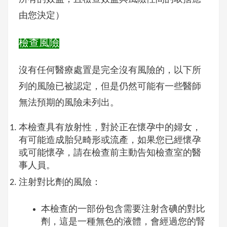
由您決定）
檢查風險
沒有任何醫療處置是完全沒有風險的，以下所
列的風險已被認定，但是仍然可能有一些醫師
無法預期的風險未列出。
本檢查具有放射性，對於正在懷孕中的婦女，
有可能造成胎兒畸形或流產，如果您已經懷孕
或可能懷孕，請在檢查前主動告知檢查室的醫
事人員。
注射對比劑的風險：
本檢查的一部份包含需要注射含碘的對比
劑，這是一種無色的液體，會經過您的腎