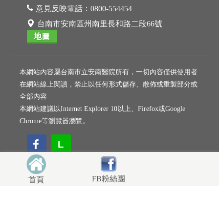
意見反映電話：
0800-554454
台南市安南區州南里長和路二段66號
地圖
本網站內容屬台南市立安南醫院所有，一切內容僅供使用者
在網站線上閱讀，禁止以任何形式儲存、散佈或重製部分或
全部內容
本網站建議以Internet Explorer 10以上、Firefox或Google
Chrome等瀏覽器瀏覽。
L
L
FB粉絲團
首頁