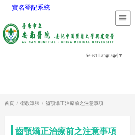
實名登記系統
Select Language
▼
首頁
衛教單張
齒顎矯正治療前之注意事項
齒顎矯正治療前之注意事項