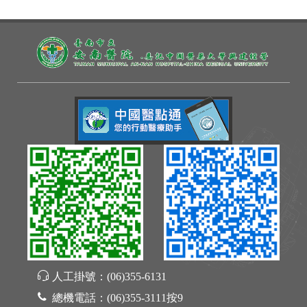
人工掛號：
(06)355-6131
總機電話：
(06)355-3111按9