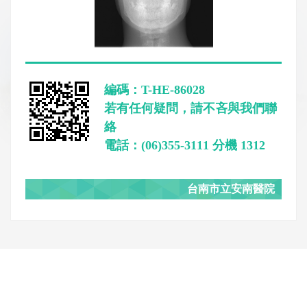
編碼：T-HE-86028
若有任何疑問，請不吝與我們聯
絡
電話：(06)355-3111 分機 1312
台南市立安南醫院