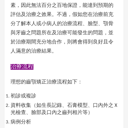
素，因此無法百分之百地保證，能達到預期的
評估及治療之效果。不過，假如您在治療前充
分了解本人或小病人的治療流程、臉型、顎骨
與牙齒之問題所在及治療可能發生的問題，並
於治療期間充分地合作，則將會得到良好且令
人滿意的治療結果。
治療流程
理想的齒顎矯正治療流程如下：
初診或複診
資料
收集
（如生長記錄、石膏模型、口內外之 X
光檢查、臉部及口內之齒列相片等）
病例分析