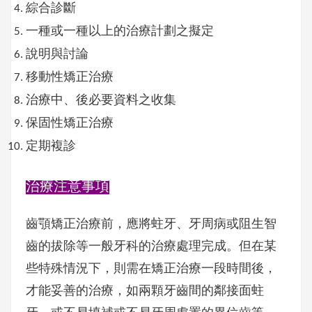
綜合診斷
一種或一種以上的治療計劃之擬定
說明與討論
移動性矯正治療
治療中、後必要資料之收集
保固性矯正治療
定期複診
治療注意事項
齒顎矯正治療前，應將蛀牙、牙周病或阻生智
齒的拔除等一般牙科的治療處理完成。但在某
些特殊情況下，則需在矯正治療一段時間後，
才能妥善的治療，如兩顆牙齒間的鄰接面蛀