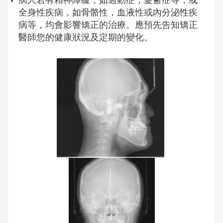
病人若有精神障礙，如過動症，憂鬱症等，或
全身性疾病，如骨骼性，血液性或內分泌性疾
病等，均會影響矯正的治療。應預先告知矯正
醫師您的健康狀況及定期的變化。