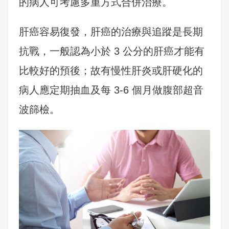
的病人可考慮多重方式合併治療。
肝癌容易復發，肝癌的治療與追蹤是長期
抗戰，一般認為小於 3 公分的肝癌才能有
比較好的預後；故有慢性肝炎或肝硬化的
病人應定期抽血及每 3-6 個月做腹部超音
波篩檢。