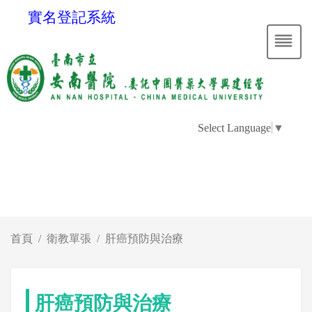
實名登記系統
Select Language
▼
首頁
衛教單張
肝癌預防與治療
肝癌預防與治療