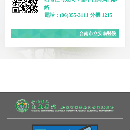
絡
電話：(06)355-3111 分機 1215
台南市立安南醫院