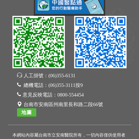
人工掛號：
(06)355-6131
總機電話：
(06)355-3111按9
意見反映電話：
0800-554454
台南市安南區州南里長和路二段66號
地圖
本網站內容屬台南市立安南醫院所有，一切內容僅供使用者