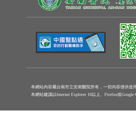
本網站內容屬台南市立安南醫院所有，一切內容僅供使
本網站建議以Internet Explorer 10以上、Firefox或Goo