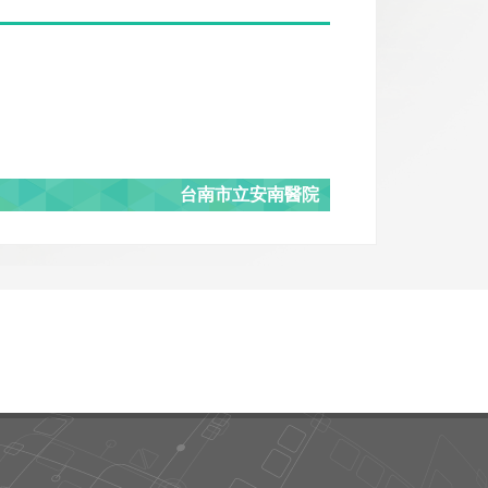
台南市立安南醫院