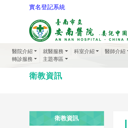
實名登記系統
醫院介紹
就醫服務
科室介紹
醫師介紹
轉診服務
主題專區
衛教資訊
衛教資訊