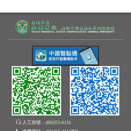
人工掛號：
(06)355-6131