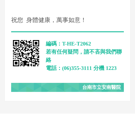
祝您 身體健康，萬事如意！
編碼：T-HE-T2062
若有任何疑問，請不吝與我們聯
絡
電話：(06)355-3111 分機 1223
台南市立安南醫院