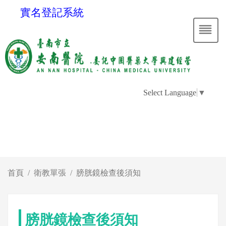
實名登記系統
Select Language
▼
首頁
衛教單張
膀胱鏡檢查後須知
膀胱鏡檢查後須知