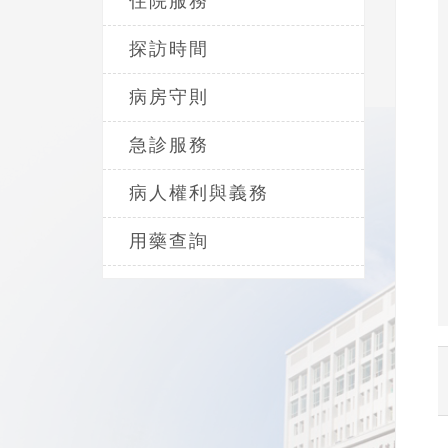
住院服務
探訪時間
病房守則
急診服務
病人權利與義務
用藥查詢