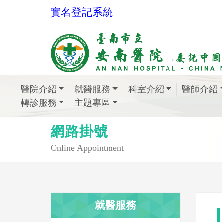
實名登記系統
醫院介紹
就醫服務
科室介紹
醫師介紹
轉診服務
主題專區
網路掛號
Online Appointment
就醫服務