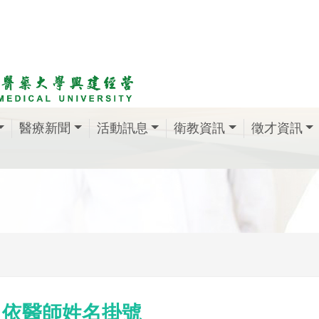
醫療新聞
活動訊息
衛教資訊
徵才資訊
依醫師姓名掛號