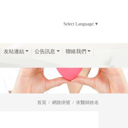
Select Language
▼
友站連結
公告訊息
聯絡我們
首頁
網路掛號
依醫師姓名