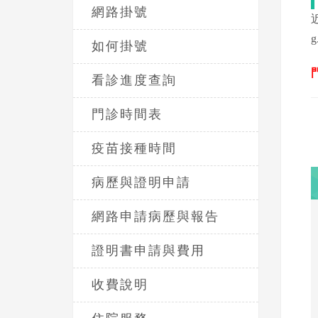
網路掛號
g
如何掛號
看診進度查詢
門診時間表
疫苗接種時間
病歷與證明申請
網路申請病歷與報告
證明書申請與費用
收費說明