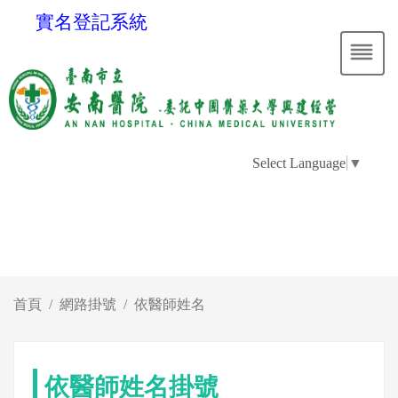
實名登記系統
Select Language
▼
首頁
網路掛號
依醫師姓名
依醫師姓名掛號