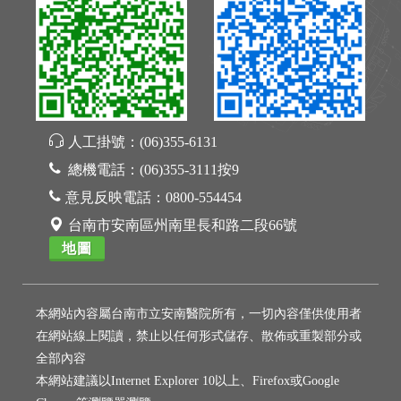
人工掛號：
(06)355-6131
總機電話：
(06)355-3111按9
意見反映電話：
0800-554454
台南市安南區州南里長和路二段66號
地圖
本網站內容屬台南市立安南醫院所有，一切內容僅供使用者
在網站線上閱讀，禁止以任何形式儲存、散佈或重製部分或
全部內容
本網站建議以Internet Explorer 10以上、Firefox或Google