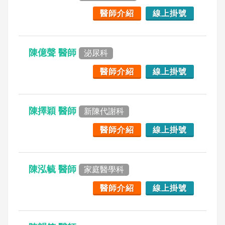
醫師介紹
線上掛號
陳億聲 醫師
泌尿科
醫師介紹
線上掛號
陳擇穎 醫師
新陳代謝科
醫師介紹
線上掛號
陳泓毓 醫師
家庭醫學科
醫師介紹
線上掛號