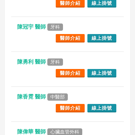
醫師介紹
線上掛號
陳冠宇 醫師
牙科
醫師介紹
線上掛號
陳勇利 醫師
牙科
醫師介紹
線上掛號
陳香霓 醫師
中醫部
醫師介紹
線上掛號
陳偉華 醫師
心臟血管外科