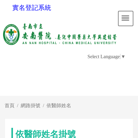
實名登記系統
Select Language
▼
首頁
網路掛號
依醫師姓名
依醫師姓名掛號