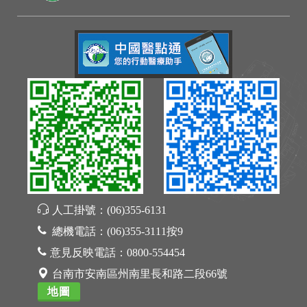
人工掛號：
(06)355-6131
總機電話：
(06)355-3111按9
意見反映電話：
0800-554454
台南市安南區州南里長和路二段66號
地圖