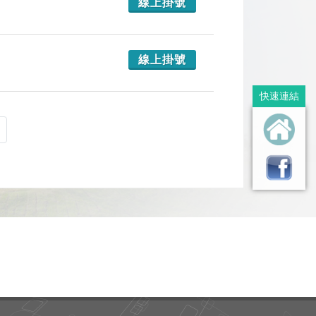
線上掛號
線上掛號
快速連結