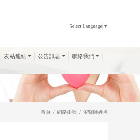
Select Language
▼
友站連結
公告訊息
聯絡我們
首頁
網路掛號
依醫師姓名