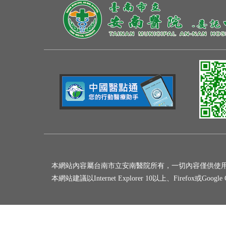
本網站內容屬台南市立安南醫院所有，一切內容僅供使
本網站建議以Internet Explorer 10以上、Firefox或Goo