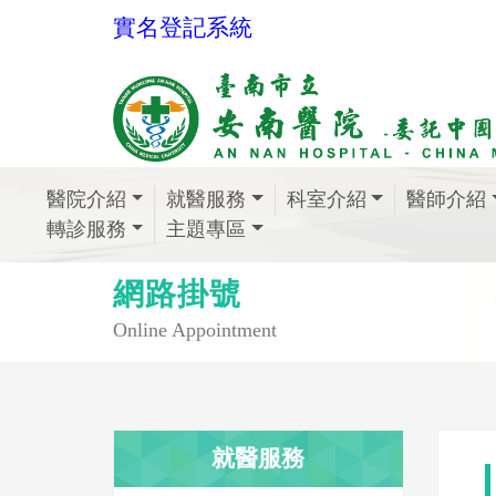
實名登記系統
醫院介紹
就醫服務
科室介紹
醫師介紹
轉診服務
主題專區
網路掛號
Online Appointment
就醫服務