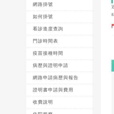
網路掛號
g
如何掛號
看診進度查詢
門診時間表
疫苗接種時間
病歷與證明申請
網路申請病歷與報告
證明書申請與費用
收費說明