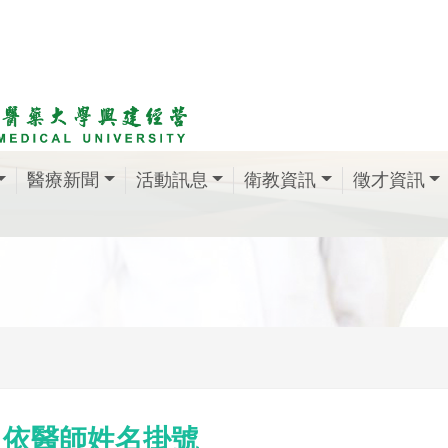
醫療新聞
活動訊息
衛教資訊
徵才資訊
依醫師姓名掛號