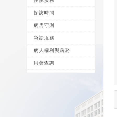
住院服務
探訪時間
病房守則
急診服務
病人權利與義務
用藥查詢